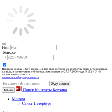
Имя
Телефон
+7
Нажимая кнопку «Жду звонка», я даю свое согласие на обработку моих персональных
данных, в соответствии с Федеральным законом от 27.07.2006 года №152-ФЗ «О
персональных данных»
политика конфиденциальности
Жду звонка
Поиск
Контакты
Корзина
Меню
Москва
Санкт-Петербург