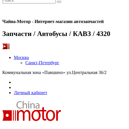
Чайна-Мотор - Интернет-магазин автозапчастей
Запчасти / Автобусы / КАВЗ / 4320
Москва
Санкт-Петербург
Коммунальная зона «Павшино» ул.Центральная 36/2
Личный кабинет