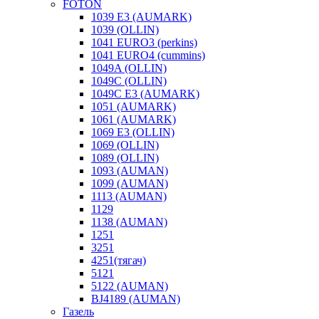
FOTON
1039 E3 (AUMARK)
1039 (OLLIN)
1041 EURO3 (perkins)
1041 EURO4 (cummins)
1049A (OLLIN)
1049C (OLLIN)
1049С E3 (AUMARK)
1051 (AUMARK)
1061 (AUMARK)
1069 E3 (OLLIN)
1069 (OLLIN)
1089 (OLLIN)
1093 (AUMAN)
1099 (AUMAN)
1113 (AUMAN)
1129
1138 (AUMAN)
1251
3251
4251(тягач)
5121
5122 (AUMAN)
BJ4189 (AUMAN)
Газель