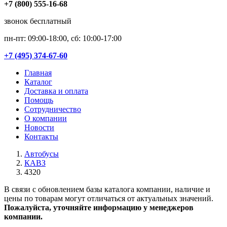
+7 (800) 555-16-68
звонок бесплатный
пн-пт: 09:00-18:00, сб: 10:00-17:00
+7 (495) 374-67-60
Главная
Каталог
Доставка и оплата
Помощь
Сотрудничество
О компании
Новости
Контакты
Автобусы
КАВЗ
4320
В связи с обновлением базы каталога компании, наличие и
цены по товарам могут отличаться от актуальных значений.
Пожалуйста, уточняйте информацию у менеджеров
компании.