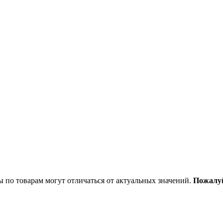
ы по товарам могут отличаться от актуальных значений.
Пожалуй