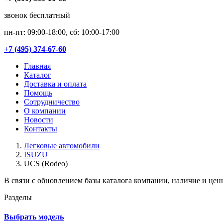
звонок бесплатный
пн-пт: 09:00-18:00, сб: 10:00-17:00
+7 (495) 374-67-60
Главная
Каталог
Доставка и оплата
Помощь
Сотрудничество
О компании
Новости
Контакты
Легковые автомобили
ISUZU
UCS (Rodeo)
В связи с обновлением базы каталога компании, наличие и цен
Разделы
Выбрать модель