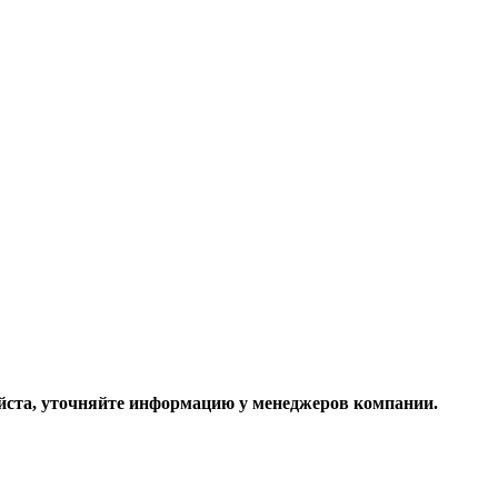
ста, уточняйте информацию у менеджеров компании.