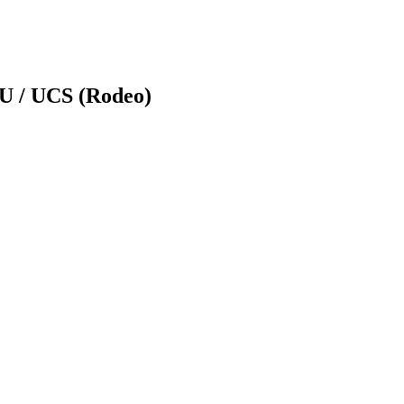
U / UCS (Rodeo)