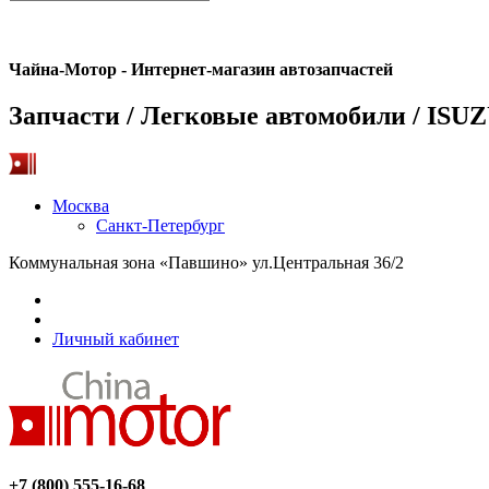
Чайна-Мотор - Интернет-магазин автозапчастей
Запчасти / Легковые автомобили / ISUZ
Москва
Санкт-Петербург
Коммунальная зона «Павшино» ул.Центральная 36/2
Личный кабинет
+7 (800) 555-16-68