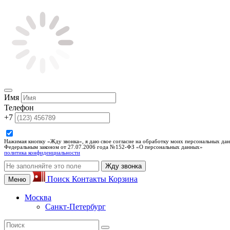
Имя
Телефон
+7
Нажимая кнопку «Жду звонка», я даю свое согласие на обработку моих персональных дан
Федеральным законом от 27.07.2006 года №152-ФЗ «О персональных данных»
политика конфиденциальности
Жду звонка
Поиск
Контакты
Корзина
Меню
Москва
Санкт-Петербург