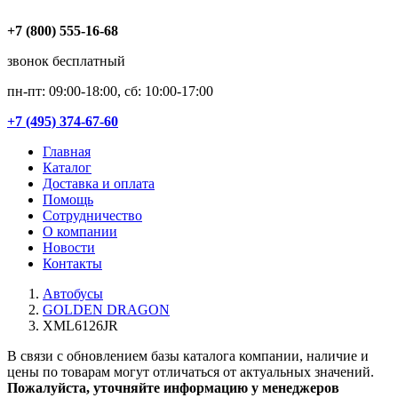
+7 (800) 555-16-68
звонок бесплатный
пн-пт: 09:00-18:00, сб: 10:00-17:00
+7 (495) 374-67-60
Главная
Каталог
Доставка и оплата
Помощь
Сотрудничество
О компании
Новости
Контакты
Автобусы
GOLDEN DRAGON
XML6126JR
В связи с обновлением базы каталога компании, наличие и
цены по товарам могут отличаться от актуальных значений.
Пожалуйста, уточняйте информацию у менеджеров