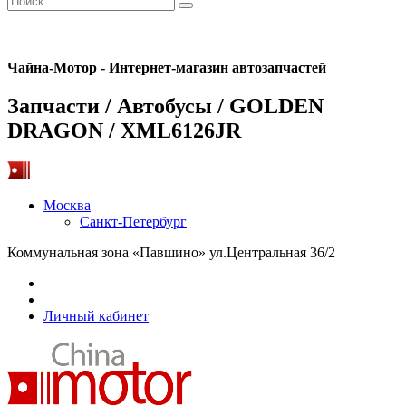
Чайна-Мотор - Интернет-магазин автозапчастей
Запчасти / Автобусы / GOLDEN
DRAGON / XML6126JR
Москва
Санкт-Петербург
Коммунальная зона «Павшино» ул.Центральная 36/2
Личный кабинет