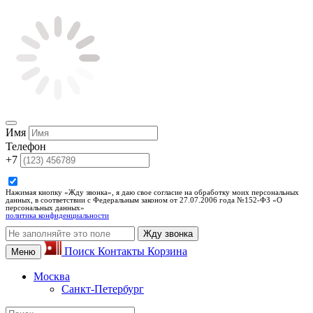
Имя
Телефон
+7
Нажимая кнопку «Жду звонка», я даю свое согласие на обработку моих персональных
данных, в соответствии с Федеральным законом от 27.07.2006 года №152-ФЗ «О
персональных данных»
политика конфиденциальности
Жду звонка
Поиск
Контакты
Корзина
Меню
Москва
Санкт-Петербург