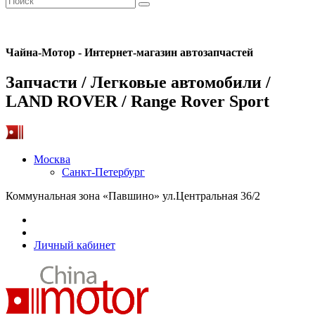
Чайна-Мотор - Интернет-магазин автозапчастей
Запчасти / Легковые автомобили /
LAND ROVER / Range Rover Sport
Москва
Санкт-Петербург
Коммунальная зона «Павшино» ул.Центральная 36/2
Личный кабинет