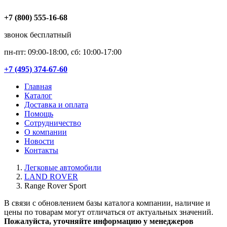
+7 (800) 555-16-68
звонок бесплатный
пн-пт: 09:00-18:00, сб: 10:00-17:00
+7 (495) 374-67-60
Главная
Каталог
Доставка и оплата
Помощь
Сотрудничество
О компании
Новости
Контакты
Легковые автомобили
LAND ROVER
Range Rover Sport
В связи с обновлением базы каталога компании, наличие и
цены по товарам могут отличаться от актуальных значений.
Пожалуйста, уточняйте информацию у менеджеров