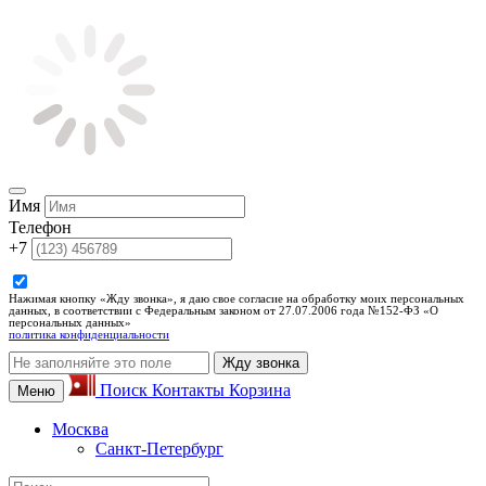
Имя
Телефон
+7
Нажимая кнопку «Жду звонка», я даю свое согласие на обработку моих персональных
данных, в соответствии с Федеральным законом от 27.07.2006 года №152-ФЗ «О
персональных данных»
политика конфиденциальности
Жду звонка
Поиск
Контакты
Корзина
Меню
Москва
Санкт-Петербург