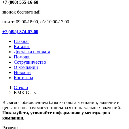
+7 (800) 555-16-68
звонок бесплатный
пн-пт: 09:00-18:00, сб: 10:00-17:00
+7 (495) 374-67-60
Главная
Каталог
Доставка и оплата
Помощь
Сотрудничество
О компании
Новости
Контакты
Стекло
KMK Glass
В связи с обновлением базы каталога компании, наличие и
цены по товарам могут отличаться от актуальных значений.
Пожалуйста, уточняйте информацию у менеджеров
компании.
Разделы