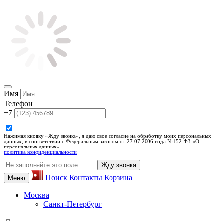
Имя
Телефон
+7
Нажимая кнопку «Жду звонка», я даю свое согласие на обработку моих персональных
данных, в соответствии с Федеральным законом от 27.07.2006 года №152-ФЗ «О
персональных данных»
политика конфиденциальности
Жду звонка
Поиск
Контакты
Корзина
Меню
Москва
Санкт-Петербург