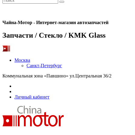
Чайна-Мотор - Интернет-магазин автозапчастей
Запчасти / Стекло / KMK Glass
Москва
Санкт-Петербург
Коммунальная зона «Павшино» ул.Центральная 36/2
Личный кабинет