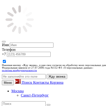
Имя
Телефон
+7
Нажимая кнопку «Жду звонка», я даю свое согласие на обработку моих персональных дан
Федеральным законом от 27.07.2006 года №152-ФЗ «О персональных данных»
политика конфиденциальности
Жду звонка
Поиск
Контакты
Корзина
Меню
Москва
Санкт-Петербург