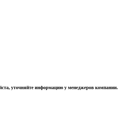
ста, уточняйте информацию у менеджеров компании.