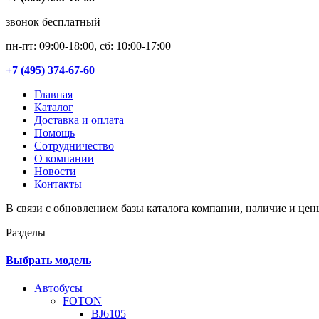
звонок бесплатный
пн-пт: 09:00-18:00, сб: 10:00-17:00
+7 (495) 374-67-60
Главная
Каталог
Доставка и оплата
Помощь
Сотрудничество
О компании
Новости
Контакты
В связи с обновлением базы каталога компании, наличие и цен
Разделы
Выбрать модель
Автобусы
FOTON
BJ6105