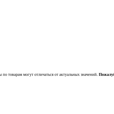
ы по товарам могут отличаться от актуальных значений.
Пожалуй