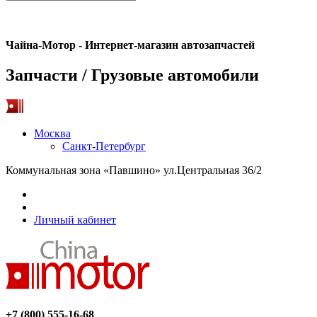
Чайна-Мотор - Интернет-магазин автозапчастей
Запчасти / Грузовые автомобили
Москва
Санкт-Петербург
Коммунальная зона «Павшино» ул.Центральная 36/2
Личный кабинет
+7 (800) 555-16-68