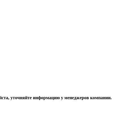
ста, уточняйте информацию у менеджеров компании.