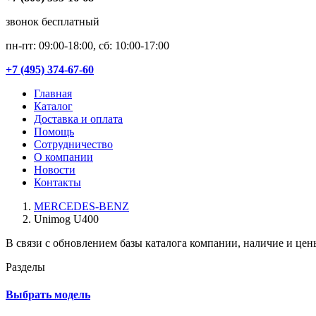
звонок бесплатный
пн-пт: 09:00-18:00, сб: 10:00-17:00
+7 (495) 374-67-60
Главная
Каталог
Доставка и оплата
Помощь
Сотрудничество
О компании
Новости
Контакты
MERCEDES-BENZ
Unimog U400
В связи с обновлением базы каталога компании, наличие и цен
Разделы
Выбрать модель