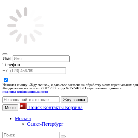
Имя
Телефон
+7
Нажимая кнопку «Жду звонка», я даю свое согласие на обработку моих персональных дан
Федеральным законом от 27.07.2006 года №152-ФЗ «О персональных данных»
политика конфиденциальности
Жду звонка
Поиск
Контакты
Корзина
Меню
Москва
Санкт-Петербург