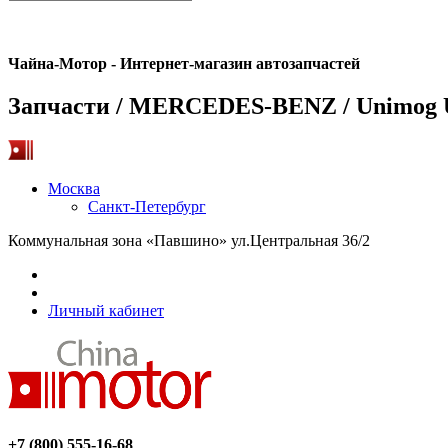
Чайна-Мотор - Интернет-магазин автозапчастей
Запчасти / MERCEDES-BENZ / Unimog 
Москва
Санкт-Петербург
Коммунальная зона «Павшино» ул.Центральная 36/2
Личный кабинет
+7 (800) 555-16-68