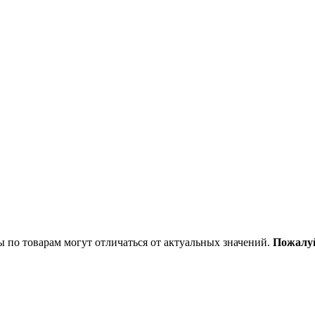
ы по товарам могут отличаться от актуальных значений.
Пожалуй