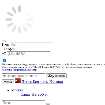
Имя
Телефон
+7
Нажимая кнопку «Жду звонка», я даю свое согласие на обработку моих персональных дан
Федеральным законом от 27.07.2006 года №152-ФЗ «О персональных данных»
политика конфиденциальности
Жду звонка
Поиск
Контакты
Корзина
Меню
Москва
Санкт-Петербург