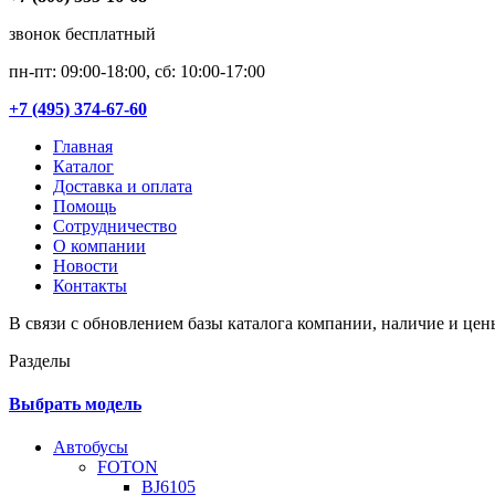
звонок бесплатный
пн-пт: 09:00-18:00, сб: 10:00-17:00
+7 (495) 374-67-60
Главная
Каталог
Доставка и оплата
Помощь
Сотрудничество
О компании
Новости
Контакты
В связи с обновлением базы каталога компании, наличие и цен
Разделы
Выбрать модель
Автобусы
FOTON
BJ6105