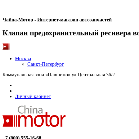
Чайна-Мотор - Интернет-магазин автозапчастей
Клапан предохранительный ресивера 
Москва
Санкт-Петербург
Коммунальная зона «Павшино» ул.Центральная 36/2
Личный кабинет
+7 (800) 555-16-68