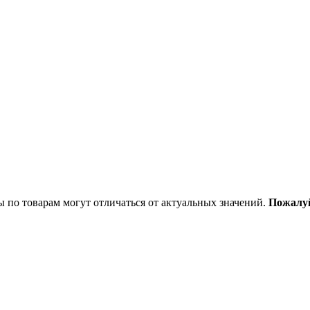
ы по товарам могут отличаться от актуальных значений.
Пожалуй