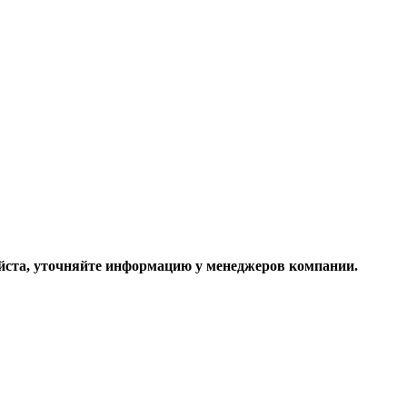
ста, уточняйте информацию у менеджеров компании.