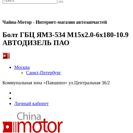
Чайна-Мотор - Интернет-магазин автозапчастей
Болт ГБЦ ЯМЗ-534 М15х2.0-6х180-10.9
АВТОДИЗЕЛЬ ПАО
Москва
Санкт-Петербург
Коммунальная зона «Павшино» ул.Центральная 36/2
Личный кабинет