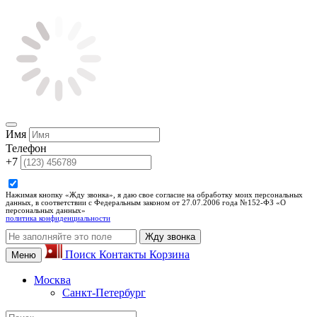
Имя
Телефон
+7
Нажимая кнопку «Жду звонка», я даю свое согласие на обработку моих персональных
данных, в соответствии с Федеральным законом от 27.07.2006 года №152-ФЗ «О
персональных данных»
политика конфиденциальности
Жду звонка
Поиск
Контакты
Корзина
Меню
Москва
Санкт-Петербург