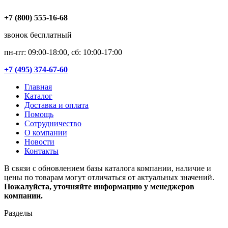
+7 (800) 555-16-68
звонок бесплатный
пн-пт: 09:00-18:00, сб: 10:00-17:00
+7 (495) 374-67-60
Главная
Каталог
Доставка и оплата
Помощь
Сотрудничество
О компании
Новости
Контакты
В связи с обновлением базы каталога компании, наличие и
цены по товарам могут отличаться от актуальных значений.
Пожалуйста, уточняйте информацию у менеджеров
компании.
Разделы