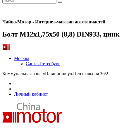
Чайна-Мотор - Интернет-магазин автозапчастей
Болт M12x1,75x50 (8,8) DIN933, цинк
Москва
Санкт-Петербург
Коммунальная зона «Павшино» ул.Центральная 36/2
Личный кабинет