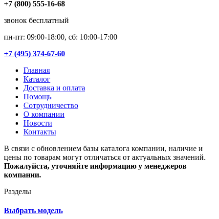
+7 (800) 555-16-68
звонок бесплатный
пн-пт: 09:00-18:00, сб: 10:00-17:00
+7 (495) 374-67-60
Главная
Каталог
Доставка и оплата
Помощь
Сотрудничество
О компании
Новости
Контакты
В связи с обновлением базы каталога компании, наличие и
цены по товарам могут отличаться от актуальных значений.
Пожалуйста, уточняйте информацию у менеджеров
компании.
Разделы
Выбрать модель