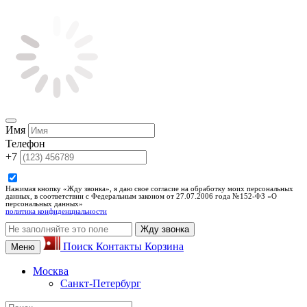
Имя
Телефон
+7
Нажимая кнопку «Жду звонка», я даю свое согласие на обработку моих персональных
данных, в соответствии с Федеральным законом от 27.07.2006 года №152-ФЗ «О
персональных данных»
политика конфиденциальности
Жду звонка
Поиск
Контакты
Корзина
Меню
Москва
Санкт-Петербург