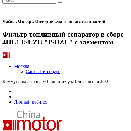
Чайна-Мотор - Интернет-магазин автозапчастей
Фильтр топливный сепаратор в сборе
4HL1 ISUZU "ISUZU" c элементом
Москва
Санкт-Петербург
Коммунальная зона «Павшино» ул.Центральная 36/2
Личный кабинет