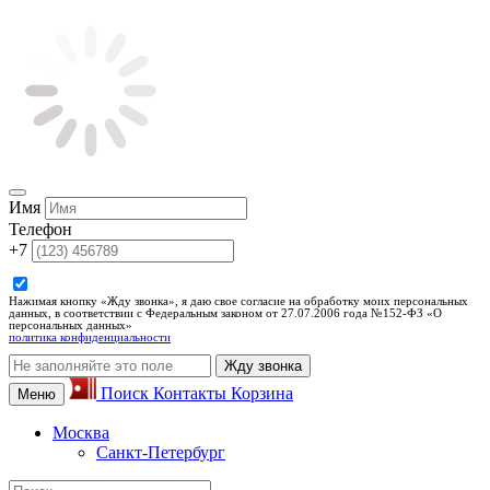
Имя
Телефон
+7
Нажимая кнопку «Жду звонка», я даю свое согласие на обработку моих персональных
данных, в соответствии с Федеральным законом от 27.07.2006 года №152-ФЗ «О
персональных данных»
политика конфиденциальности
Жду звонка
Поиск
Контакты
Корзина
Меню
Москва
Санкт-Петербург