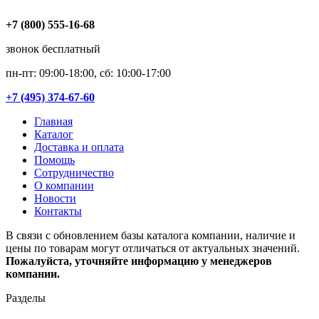
+7 (800) 555-16-68
звонок бесплатный
пн-пт: 09:00-18:00, сб: 10:00-17:00
+7 (495) 374-67-60
Главная
Каталог
Доставка и оплата
Помощь
Сотрудничество
О компании
Новости
Контакты
В связи с обновлением базы каталога компании, наличие и
цены по товарам могут отличаться от актуальных значений.
Пожалуйста, уточняйте информацию у менеджеров
компании.
Разделы