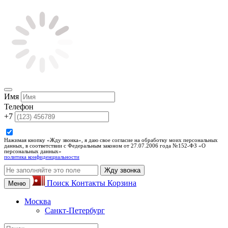
Имя
Телефон
+7
Нажимая кнопку «Жду звонка», я даю свое согласие на обработку моих персональных
данных, в соответствии с Федеральным законом от 27.07.2006 года №152-ФЗ «О
персональных данных»
политика конфиденциальности
Жду звонка
Поиск
Контакты
Корзина
Меню
Москва
Санкт-Петербург