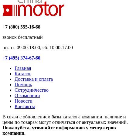
+7 (800) 555-16-68
звонок бесплатный
пн-пт: 09:00-18:00, сб: 10:00-17:00
+7 (495) 374-67-60
Главная
Каталог
Доставка и оплата
Помощь
Сотрудничество
О компании
Новости
Контакты
В связи с обновлением базы каталога компании, наличие и
цены по товарам могут отличаться от актуальных значений.
Пожалуйста, уточняйте информацию у менеджеров
компании.