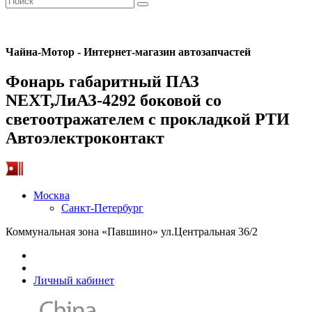
Чайна-Мотор - Интернет-магазин автозапчастей
Фонарь габаритный ПАЗ
NEXT,ЛиАЗ-4292 боковой со
светоотражателем с прокладкой РТИ
Автоэлектроконтакт
Москва
Санкт-Петербург
Коммунальная зона «Павшино» ул.Центральная 36/2
Личный кабинет