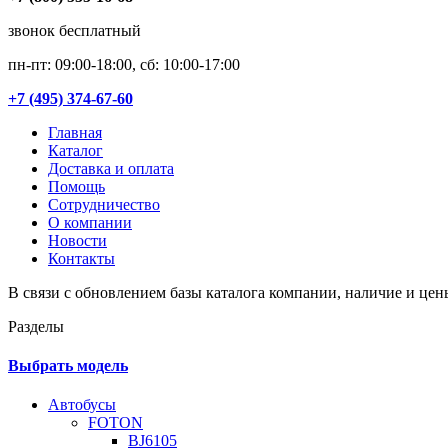
звонок бесплатный
пн-пт: 09:00-18:00, сб: 10:00-17:00
+7 (495) 374-67-60
Главная
Каталог
Доставка и оплата
Помощь
Сотрудничество
О компании
Новости
Контакты
В связи с обновлением базы каталога компании, наличие и цен
Разделы
Выбрать модель
Автобусы
FOTON
BJ6105