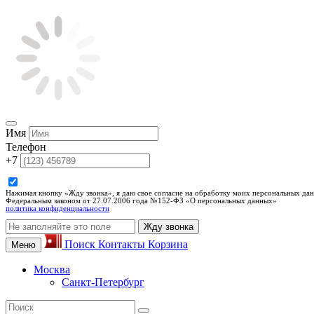
Имя
Телефон
+7
Нажимая кнопку «Жду звонка», я даю свое согласие на обработку моих персональных дан
Федеральным законом от 27.07.2006 года №152-ФЗ «О персональных данных»
политика конфиденциальности
Жду звонка
Поиск
Контакты
Корзина
Меню
Москва
Санкт-Петербург