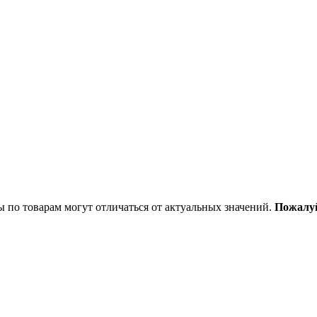
ы по товарам могут отличаться от актуальных значений.
Пожалуй