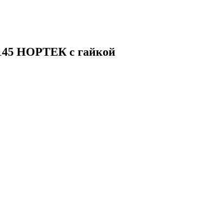
-145 НОРТЕК с гайкой