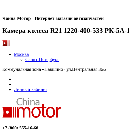
Чайна-Мотор - Интернет-магазин автозапчастей
Камера колеса R21 1220-400-533 РК-5А
Москва
Санкт-Петербург
Коммунальная зона «Павшино» ул.Центральная 36/2
Личный кабинет
+7 (800) 555-16-68