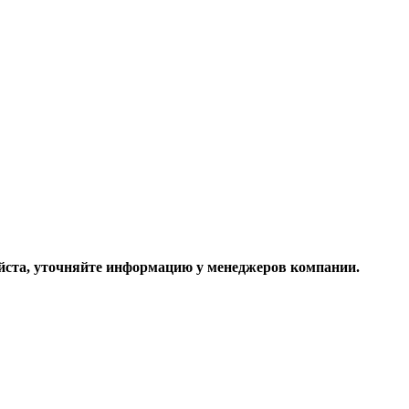
ста, уточняйте информацию у менеджеров компании.