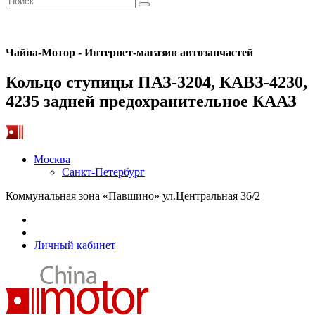
Чайна-Мотор - Интернет-магазин автозапчастей
Кольцо ступицы ПАЗ-3204, КАВЗ-4230,
4235 задней предохранительное КААЗ
Москва
Санкт-Петербург
Коммунальная зона «Павшино» ул.Центральная 36/2
Личный кабинет