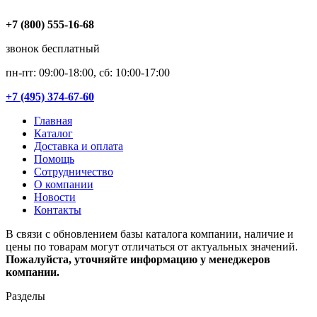
+7 (800) 555-16-68
звонок бесплатный
пн-пт: 09:00-18:00, сб: 10:00-17:00
+7 (495) 374-67-60
Главная
Каталог
Доставка и оплата
Помощь
Сотрудничество
О компании
Новости
Контакты
В связи с обновлением базы каталога компании, наличие и
цены по товарам могут отличаться от актуальных значений.
Пожалуйста, уточняйте информацию у менеджеров
компании.
Разделы