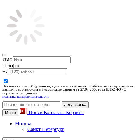
Имя
Телефон
+7
Нажимая кнопку «Жду звонка», я даю свое согласие на обработку моих персональных
данных, в соответствии с Федеральным законом от 27.07.2006 года №152-ФЗ «О
персональных данных»
политика конфиденциальности
Жду звонка
Поиск
Контакты
Корзина
Меню
Москва
Санкт-Петербург