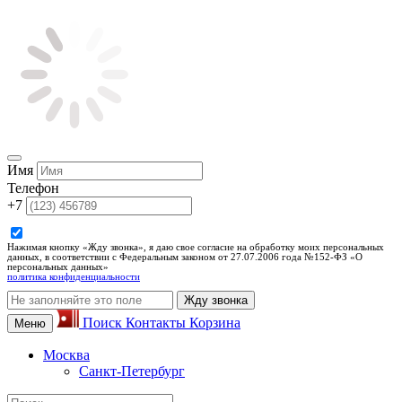
Имя
Телефон
+7
Нажимая кнопку «Жду звонка», я даю свое согласие на обработку моих персональных
данных, в соответствии с Федеральным законом от 27.07.2006 года №152-ФЗ «О
персональных данных»
политика конфиденциальности
Жду звонка
Поиск
Контакты
Корзина
Меню
Москва
Санкт-Петербург