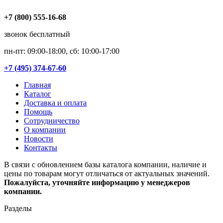
+7 (800) 555-16-68
звонок бесплатный
пн-пт: 09:00-18:00, сб: 10:00-17:00
+7 (495) 374-67-60
Главная
Каталог
Доставка и оплата
Помощь
Сотрудничество
О компании
Новости
Контакты
В связи с обновлением базы каталога компании, наличие и
цены по товарам могут отличаться от актуальных значений.
Пожалуйста, уточняйте информацию у менеджеров
компании.
Разделы