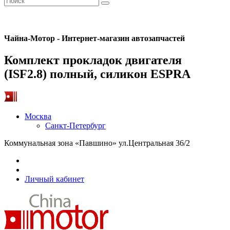
Чайна-Мотор - Интернет-магазин автозапчастей
Комплект прокладок двигателя
(ISF2.8) полный, силикон ESPRA
Москва
Санкт-Петербург
Коммунальная зона «Павшино» ул.Центральная 36/2
Личный кабинет