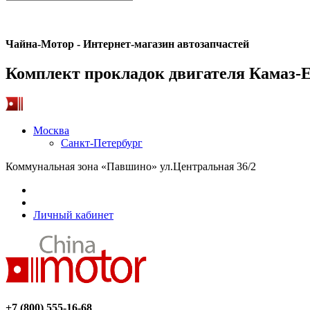
Чайна-Мотор - Интернет-магазин автозапчастей
Комплект прокладок двигателя Камаз
Москва
Санкт-Петербург
Коммунальная зона «Павшино» ул.Центральная 36/2
Личный кабинет
+7 (800) 555-16-68