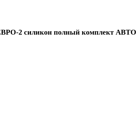
-ЕВРО-2 силикон полный комплект АВ