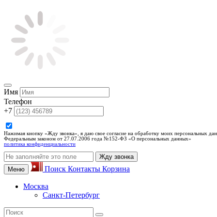
Имя
Телефон
+7
Нажимая кнопку «Жду звонка», я даю свое согласие на обработку моих персональных дан
Федеральным законом от 27.07.2006 года №152-ФЗ «О персональных данных»
политика конфиденциальности
Жду звонка
Поиск
Контакты
Корзина
Меню
Москва
Санкт-Петербург