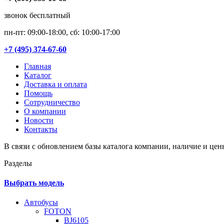
звонок бесплатный
пн-пт: 09:00-18:00, сб: 10:00-17:00
+7 (495) 374-67-60
Главная
Каталог
Доставка и оплата
Помощь
Сотрудничество
О компании
Новости
Контакты
В связи с обновлением базы каталога компании, наличие и цен
Разделы
Выбрать модель
Автобусы
FOTON
BJ6105