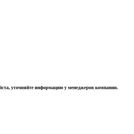
ста, уточняйте информацию у менеджеров компании.