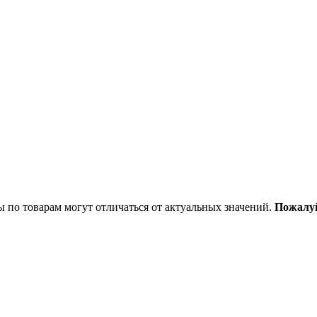
ы по товарам могут отличаться от актуальных значений.
Пожалуй