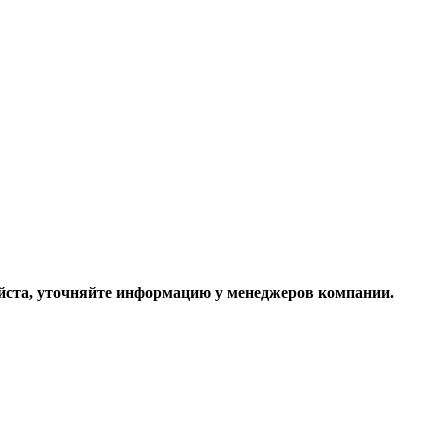
ста, уточняйте информацию у менеджеров компании.