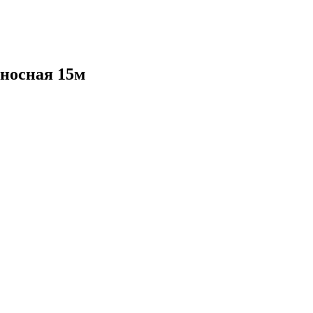
носная 15м