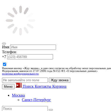
Имя
Телефон
+7
Нажимая кнопку «Жду звонка», я даю свое согласие на обработку моих персональных дан
Федеральным законом от 27.07.2006 года №152-ФЗ «О персональных данных»
политика конфиденциальности
Жду звонка
Поиск
Контакты
Корзина
Меню
Москва
Санкт-Петербург