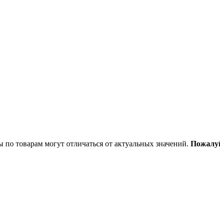
ы по товарам могут отличаться от актуальных значений.
Пожалуй