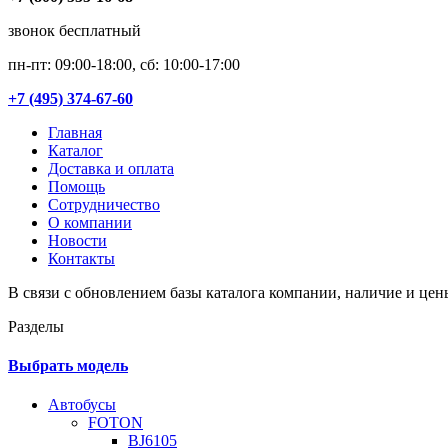
звонок бесплатный
пн-пт: 09:00-18:00, сб: 10:00-17:00
+7 (495) 374-67-60
Главная
Каталог
Доставка и оплата
Помощь
Сотрудничество
О компании
Новости
Контакты
В связи с обновлением базы каталога компании, наличие и цен
Разделы
Выбрать модель
Автобусы
FOTON
BJ6105