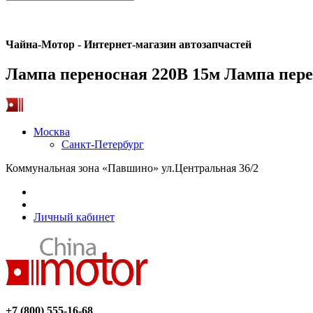
Чайна-Мотор - Интернет-магазин автозапчастей
Лампа переносная 220В 15м Лампа пере
Москва
Санкт-Петербург
Коммунальная зона «Павшино» ул.Центральная 36/2
Личный кабинет
+7 (800) 555-16-68