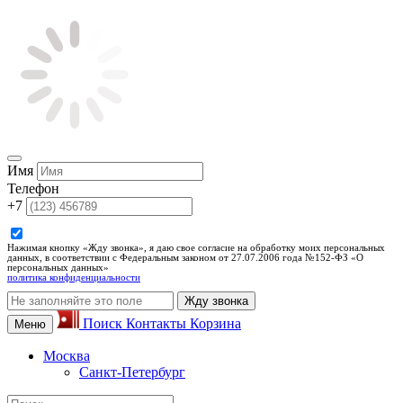
Имя
Телефон
+7
Нажимая кнопку «Жду звонка», я даю свое согласие на обработку моих персональных
данных, в соответствии с Федеральным законом от 27.07.2006 года №152-ФЗ «О
персональных данных»
политика конфиденциальности
Жду звонка
Поиск
Контакты
Корзина
Меню
Москва
Санкт-Петербург