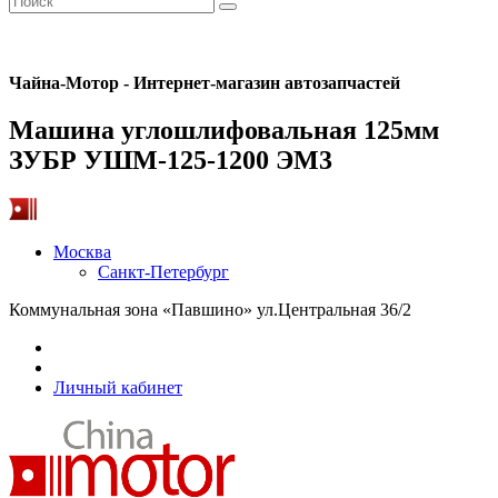
Чайна-Мотор - Интернет-магазин автозапчастей
Машина углошлифовальная 125мм
ЗУБР УШМ-125-1200 ЭМ3
Москва
Санкт-Петербург
Коммунальная зона «Павшино» ул.Центральная 36/2
Личный кабинет