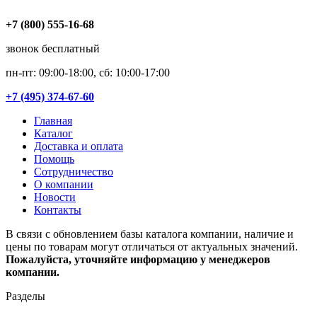
+7 (800) 555-16-68
звонок бесплатный
пн-пт: 09:00-18:00, сб: 10:00-17:00
+7 (495) 374-67-60
Главная
Каталог
Доставка и оплата
Помощь
Сотрудничество
О компании
Новости
Контакты
В связи с обновлением базы каталога компании, наличие и
цены по товарам могут отличаться от актуальных значений.
Пожалуйста, уточняйте информацию у менеджеров
компании.
Разделы