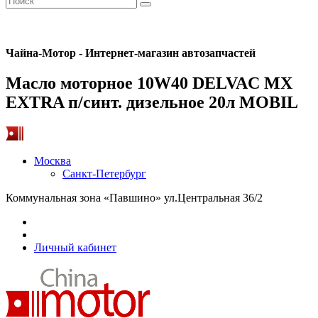
Чайна-Мотор - Интернет-магазин автозапчастей
Масло моторное 10W40 DELVAC MX
EXTRA п/синт. дизельное 20л MOBIL
Москва
Санкт-Петербург
Коммунальная зона «Павшино» ул.Центральная 36/2
Личный кабинет