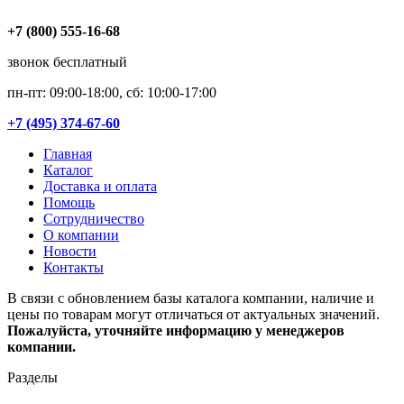
+7 (800) 555-16-68
звонок бесплатный
пн-пт: 09:00-18:00, сб: 10:00-17:00
+7 (495) 374-67-60
Главная
Каталог
Доставка и оплата
Помощь
Сотрудничество
О компании
Новости
Контакты
В связи с обновлением базы каталога компании, наличие и
цены по товарам могут отличаться от актуальных значений.
Пожалуйста, уточняйте информацию у менеджеров
компании.
Разделы