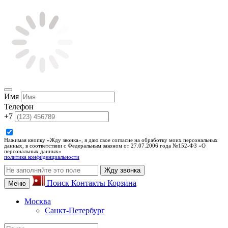
Имя
Телефон
+7
Нажимая кнопку «Жду звонка», я даю свое согласие на обработку моих персональных
данных, в соответствии с Федеральным законом от 27.07.2006 года №152-ФЗ «О
персональных данных»
политика конфиденциальности
Жду звонка
Поиск
Контакты
Корзина
Меню
Москва
Санкт-Петербург