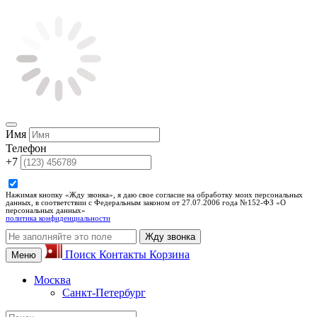
Имя
Телефон
+7
Нажимая кнопку «Жду звонка», я даю свое согласие на обработку моих персональных
данных, в соответствии с Федеральным законом от 27.07.2006 года №152-ФЗ «О
персональных данных»
политика конфиденциальности
Жду звонка
Поиск
Контакты
Корзина
Меню
Москва
Санкт-Петербург