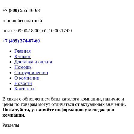
+7 (800) 555-16-68
звонок бесплатный
пн-пт: 09:00-18:00, сб: 10:00-17:00
+7 (495) 374-67-60
Главная
Каталог
Доставка и оплата
Помощь
Сотрудничество
О компании
Новости
Контакты
В связи с обновлением базы каталога компании, наличие и
цены по товарам могут отличаться от актуальных значений.
Пожалуйста, уточняйте информацию у менеджеров
компании.
Разделы