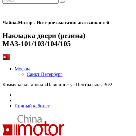
Чайна-Мотор - Интернет-магазин автозапчастей
Накладка двери (резина)
МАЗ-101/103/104/105
Москва
Санкт-Петербург
Коммунальная зона «Павшино» ул.Центральная 36/2
Личный кабинет