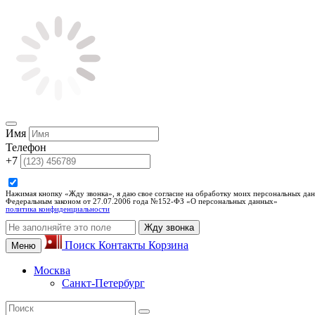
Имя
Телефон
+7
Нажимая кнопку «Жду звонка», я даю свое согласие на обработку моих персональных дан
Федеральным законом от 27.07.2006 года №152-ФЗ «О персональных данных»
политика конфиденциальности
Жду звонка
Поиск
Контакты
Корзина
Меню
Москва
Санкт-Петербург