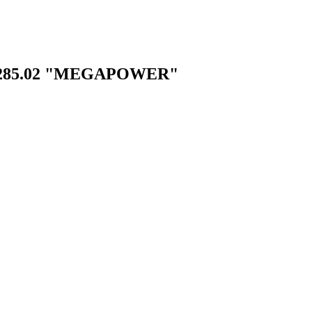
5285.02 "MEGAPOWER"