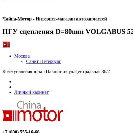
Чайна-Мотор - Интернет-магазин автозапчастей
ПГУ сцепления D=80mm VOLGABUS 
Москва
Санкт-Петербург
Коммунальная зона «Павшино» ул.Центральная 36/2
Личный кабинет
+7 (800) 555-16-68