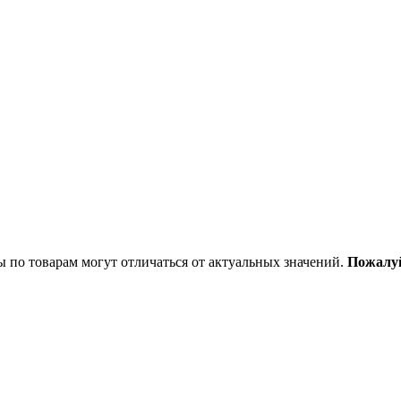
ы по товарам могут отличаться от актуальных значений.
Пожалуй