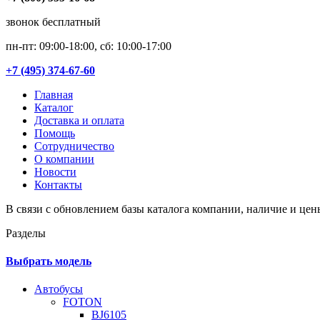
звонок бесплатный
пн-пт: 09:00-18:00, сб: 10:00-17:00
+7 (495) 374-67-60
Главная
Каталог
Доставка и оплата
Помощь
Сотрудничество
О компании
Новости
Контакты
В связи с обновлением базы каталога компании, наличие и цен
Разделы
Выбрать модель
Автобусы
FOTON
BJ6105