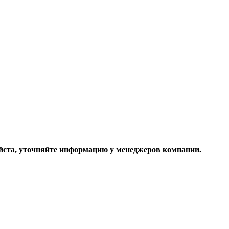
ста, уточняйте информацию у менеджеров компании.