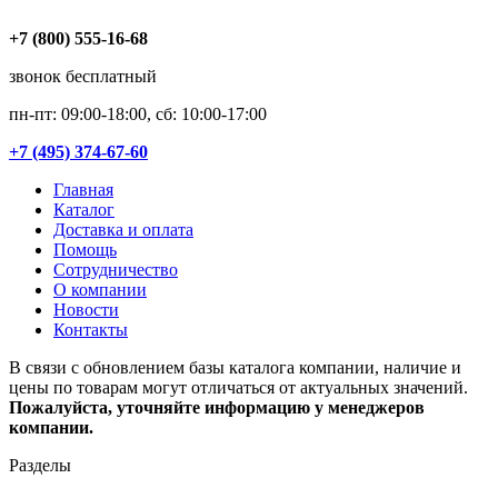
+7 (800) 555-16-68
звонок бесплатный
пн-пт: 09:00-18:00, сб: 10:00-17:00
+7 (495) 374-67-60
Главная
Каталог
Доставка и оплата
Помощь
Сотрудничество
О компании
Новости
Контакты
В связи с обновлением базы каталога компании, наличие и
цены по товарам могут отличаться от актуальных значений.
Пожалуйста, уточняйте информацию у менеджеров
компании.
Разделы