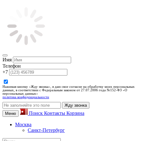
Имя
Телефон
+7
Нажимая кнопку «Жду звонка», я даю свое согласие на обработку моих персональных
данных, в соответствии с Федеральным законом от 27.07.2006 года №152-ФЗ «О
персональных данных»
политика конфиденциальности
Жду звонка
Поиск
Контакты
Корзина
Меню
Москва
Санкт-Петербург