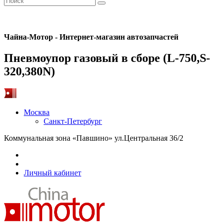
Чайна-Мотор - Интернет-магазин автозапчастей
Пневмоупор газовый в сборе (L-750,S-
320,380N)
Москва
Санкт-Петербург
Коммунальная зона «Павшино» ул.Центральная 36/2
Личный кабинет