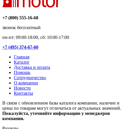
+7 (800) 555-16-68
звонок бесплатный
пн-пт: 09:00-18:00, сб: 10:00-17:00
+7 (495) 374-67-60
Главная
Каталог
Доставка и оплата
Помощь
Сотрудничество
О компании
Новости
Контакты
В связи с обновлением базы каталога компании, наличие и
цены по товарам могут отличаться от актуальных значений.
Пожалуйста, уточняйте информацию у менеджеров
компании.
Разделы