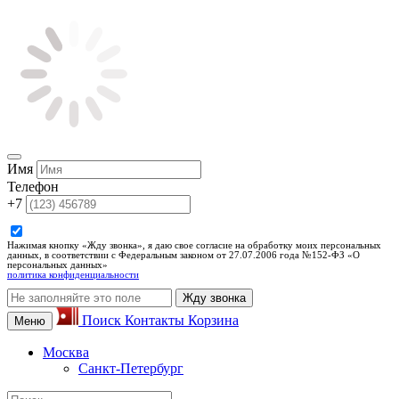
Имя
Телефон
+7
Нажимая кнопку «Жду звонка», я даю свое согласие на обработку моих персональных
данных, в соответствии с Федеральным законом от 27.07.2006 года №152-ФЗ «О
персональных данных»
политика конфиденциальности
Жду звонка
Поиск
Контакты
Корзина
Меню
Москва
Санкт-Петербург