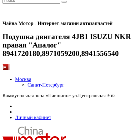
Чайна-Мотор - Интернет-магазин автозапчастей
Подушка двигателя 4JB1 ISUZU NKR
правая "Аналог"
8941720180,8971059200,8941556540
Москва
Санкт-Петербург
Коммунальная зона «Павшино» ул.Центральная 36/2
Личный кабинет