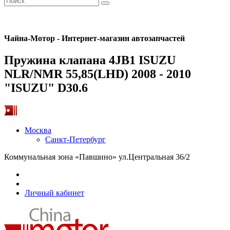
Чайна-Мотор - Интернет-магазин автозапчастей
Пружина клапана 4JB1 ISUZU
NLR/NMR 55,85(LHD) 2008 - 2010
"ISUZU" D30.6
Москва
Санкт-Петербург
Коммунальная зона «Павшино» ул.Центральная 36/2
Личный кабинет