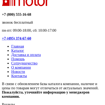
+7 (800) 555-16-68
звонок бесплатный
пн-пт: 09:00-18:00, сб: 10:00-17:00
+7 (495) 374-67-60
Главная
Каталог
Доставка и оплата
Помощь
Сотрудничество
О компании
Новости
Контакты
В связи с обновлением базы каталога компании, наличие и
цены по товарам могут отличаться от актуальных значений.
Пожалуйста, уточняйте информацию у менеджеров
компании.
Разделы