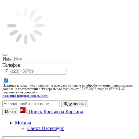
Имя
Телефон
+7
Нажимая кнопку «Жду звонка», я даю свое согласие на обработку моих персональных
данных, в соответствии с Федеральным законом от 27.07.2006 года №152-ФЗ «О
персональных данных»
политика конфиденциальности
Жду звонка
Поиск
Контакты
Корзина
Меню
Москва
Санкт-Петербург