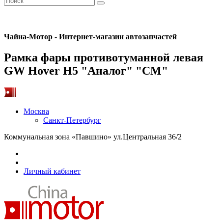
Чайна-Мотор - Интернет-магазин автозапчастей
Рамка фары противотуманной левая
GW Hover H5 "Аналог" "CM"
Москва
Санкт-Петербург
Коммунальная зона «Павшино» ул.Центральная 36/2
Личный кабинет