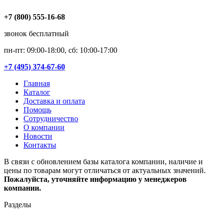
+7 (800) 555-16-68
звонок бесплатный
пн-пт: 09:00-18:00, сб: 10:00-17:00
+7 (495) 374-67-60
Главная
Каталог
Доставка и оплата
Помощь
Сотрудничество
О компании
Новости
Контакты
В связи с обновлением базы каталога компании, наличие и
цены по товарам могут отличаться от актуальных значений.
Пожалуйста, уточняйте информацию у менеджеров
компании.
Разделы