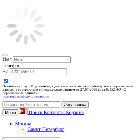
Имя
Телефон
+7
Нажимая кнопку «Жду звонка», я даю свое согласие на обработку моих персональных
данных, в соответствии с Федеральным законом от 27.07.2006 года №152-ФЗ «О
персональных данных»
политика конфиденциальности
Жду звонка
Поиск
Контакты
Корзина
Меню
Москва
Санкт-Петербург