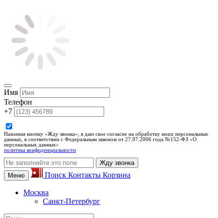
Имя
Телефон
+7
Нажимая кнопку «Жду звонка», я даю свое согласие на обработку моих персональных
данных, в соответствии с Федеральным законом от 27.07.2006 года №152-ФЗ «О
персональных данных»
политика конфиденциальности
Жду звонка
Поиск
Контакты
Корзина
Меню
Москва
Санкт-Петербург