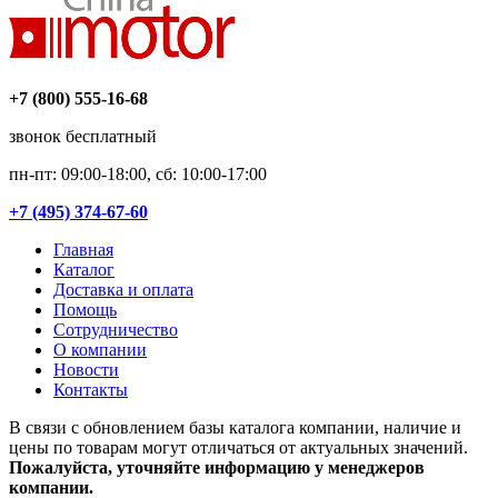
+7 (800) 555-16-68
звонок бесплатный
пн-пт: 09:00-18:00, сб: 10:00-17:00
+7 (495) 374-67-60
Главная
Каталог
Доставка и оплата
Помощь
Сотрудничество
О компании
Новости
Контакты
В связи с обновлением базы каталога компании, наличие и
цены по товарам могут отличаться от актуальных значений.
Пожалуйста, уточняйте информацию у менеджеров
компании.