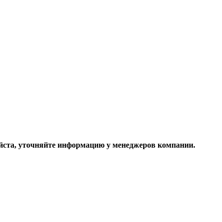
ста, уточняйте информацию у менеджеров компании.