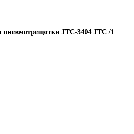
я пневмотрещотки JTC-3404 JTC /1