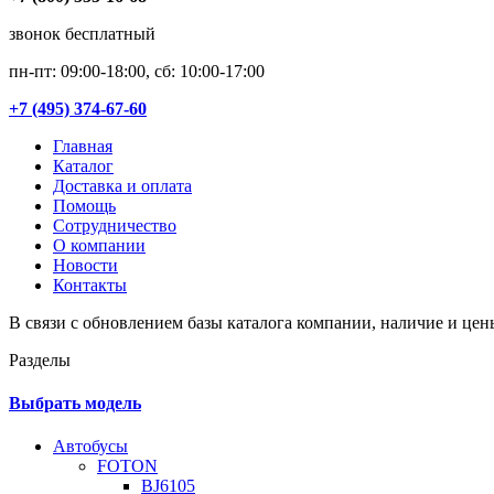
звонок бесплатный
пн-пт: 09:00-18:00, сб: 10:00-17:00
+7 (495) 374-67-60
Главная
Каталог
Доставка и оплата
Помощь
Сотрудничество
О компании
Новости
Контакты
В связи с обновлением базы каталога компании, наличие и цен
Разделы
Выбрать модель
Автобусы
FOTON
BJ6105