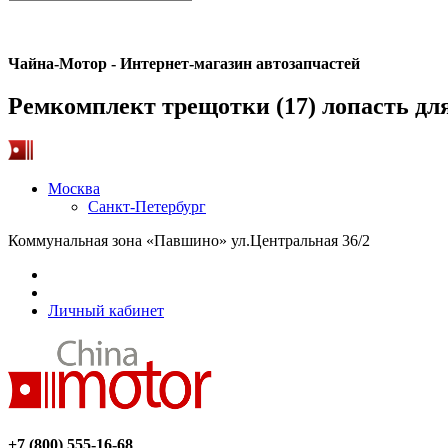
Чайна-Мотор - Интернет-магазин автозапчастей
Ремкомплект трещотки (17) лопасть дл
Москва
Санкт-Петербург
Коммунальная зона «Павшино» ул.Центральная 36/2
Личный кабинет
+7 (800) 555-16-68