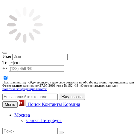
Имя
Телефон
+7
Нажимая кнопку «Жду звонка», я даю свое согласие на обработку моих персональных дан
Федеральным законом от 27.07.2006 года №152-ФЗ «О персональных данных»
политика конфиденциальности
Жду звонка
Поиск
Контакты
Корзина
Меню
Москва
Санкт-Петербург