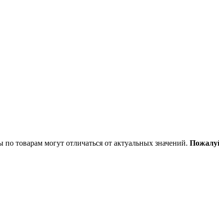
ы по товарам могут отличаться от актуальных значений.
Пожалуй