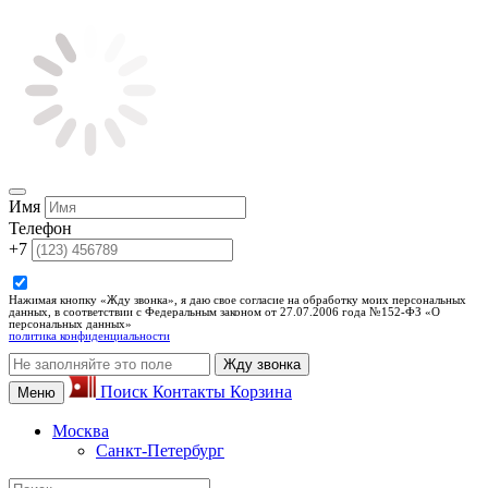
Имя
Телефон
+7
Нажимая кнопку «Жду звонка», я даю свое согласие на обработку моих персональных
данных, в соответствии с Федеральным законом от 27.07.2006 года №152-ФЗ «О
персональных данных»
политика конфиденциальности
Жду звонка
Поиск
Контакты
Корзина
Меню
Москва
Санкт-Петербург