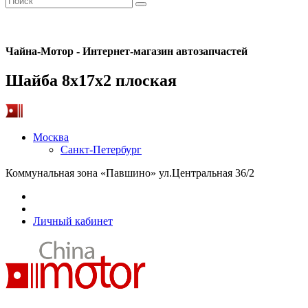
Чайна-Мотор - Интернет-магазин автозапчастей
Шайба 8x17x2 плоская
Москва
Санкт-Петербург
Коммунальная зона «Павшино» ул.Центральная 36/2
Личный кабинет