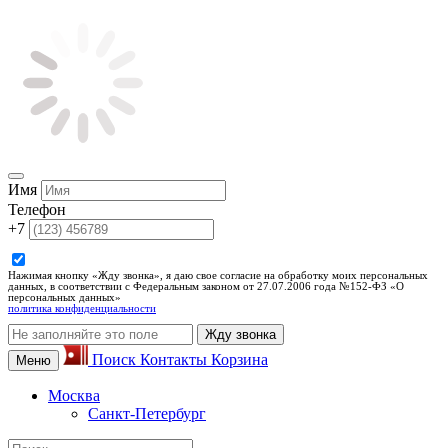
Имя
Телефон
+7
Нажимая кнопку «Жду звонка», я даю свое согласие на обработку моих персональных
данных, в соответствии с Федеральным законом от 27.07.2006 года №152-ФЗ «О
персональных данных»
политика конфиденциальности
Жду звонка
Поиск
Контакты
Корзина
Меню
Москва
Санкт-Петербург