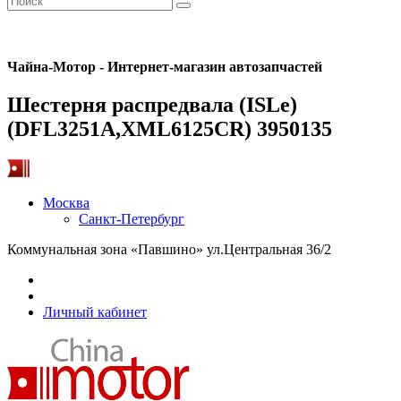
Чайна-Мотор - Интернет-магазин автозапчастей
Шестерня распредвала (ISLe)
(DFL3251A,XML6125CR) 3950135
Москва
Санкт-Петербург
Коммунальная зона «Павшино» ул.Центральная 36/2
Личный кабинет