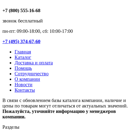
+7 (800) 555-16-68
звонок бесплатный
пн-пт: 09:00-18:00, сб: 10:00-17:00
+7 (495) 374-67-60
Главная
Каталог
Доставка и оплата
Помощь
Сотрудничество
О компании
Новости
Контакты
В связи с обновлением базы каталога компании, наличие и
цены по товарам могут отличаться от актуальных значений.
Пожалуйста, уточняйте информацию у менеджеров
компании.
Разделы