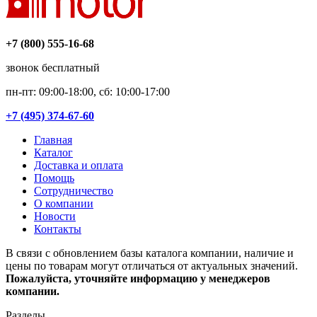
+7 (800) 555-16-68
звонок бесплатный
пн-пт: 09:00-18:00, сб: 10:00-17:00
+7 (495) 374-67-60
Главная
Каталог
Доставка и оплата
Помощь
Сотрудничество
О компании
Новости
Контакты
В связи с обновлением базы каталога компании, наличие и
цены по товарам могут отличаться от актуальных значений.
Пожалуйста, уточняйте информацию у менеджеров
компании.
Разделы