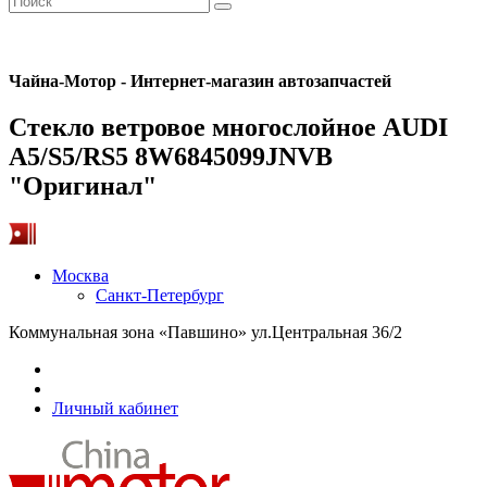
Чайна-Мотор - Интернет-магазин автозапчастей
Стекло ветровое многослойное AUDI
A5/S5/RS5 8W6845099JNVB
"Оригинал"
Москва
Санкт-Петербург
Коммунальная зона «Павшино» ул.Центральная 36/2
Личный кабинет