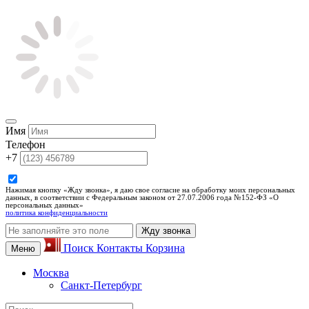
Имя
Телефон
+7
Нажимая кнопку «Жду звонка», я даю свое согласие на обработку моих персональных
данных, в соответствии с Федеральным законом от 27.07.2006 года №152-ФЗ «О
персональных данных»
политика конфиденциальности
Жду звонка
Поиск
Контакты
Корзина
Меню
Москва
Санкт-Петербург