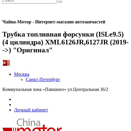
Чайна-Мотор - Интернет-магазин автозапчастей
Трубка топливная форсунки (ISLe9.5)
(4 цилиндра) XML6126JR,6127JR (2019-
->) "Оригинал"
Москва
Санкт-Петербург
Коммунальная зона «Павшино» ул.Центральная 36/2
Личный кабинет