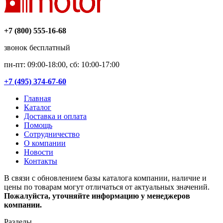
+7 (800) 555-16-68
звонок бесплатный
пн-пт: 09:00-18:00, сб: 10:00-17:00
+7 (495) 374-67-60
Главная
Каталог
Доставка и оплата
Помощь
Сотрудничество
О компании
Новости
Контакты
В связи с обновлением базы каталога компании, наличие и
цены по товарам могут отличаться от актуальных значений.
Пожалуйста, уточняйте информацию у менеджеров
компании.
Разделы