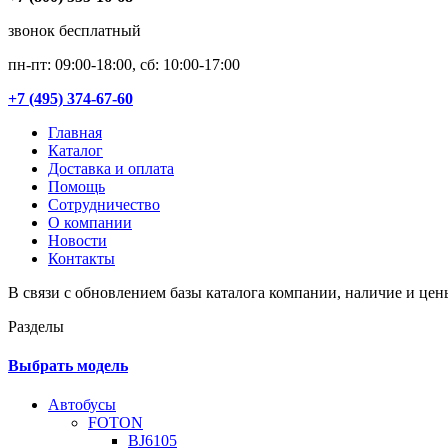
звонок бесплатный
пн-пт: 09:00-18:00, сб: 10:00-17:00
+7 (495) 374-67-60
Главная
Каталог
Доставка и оплата
Помощь
Сотрудничество
О компании
Новости
Контакты
В связи с обновлением базы каталога компании, наличие и цен
Разделы
Выбрать модель
Автобусы
FOTON
BJ6105