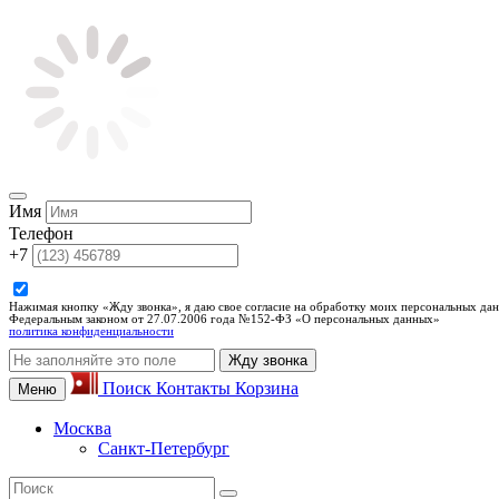
Имя
Телефон
+7
Нажимая кнопку «Жду звонка», я даю свое согласие на обработку моих персональных дан
Федеральным законом от 27.07.2006 года №152-ФЗ «О персональных данных»
политика конфиденциальности
Жду звонка
Поиск
Контакты
Корзина
Меню
Москва
Санкт-Петербург