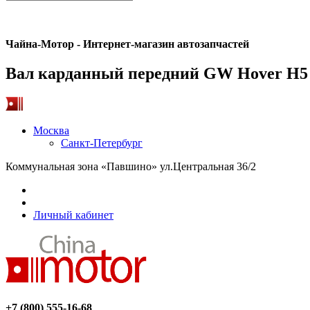
Чайна-Мотор - Интернет-магазин автозапчастей
Вал карданный передний GW Hover H5
Москва
Санкт-Петербург
Коммунальная зона «Павшино» ул.Центральная 36/2
Личный кабинет
+7 (800) 555-16-68