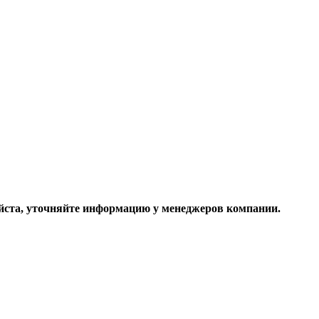
ста, уточняйте информацию у менеджеров компании.