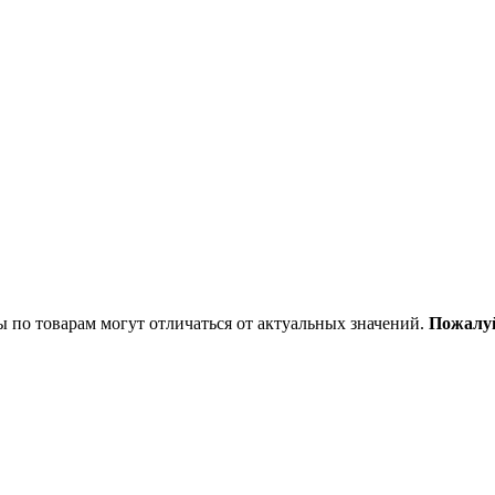
ы по товарам могут отличаться от актуальных значений.
Пожалуй