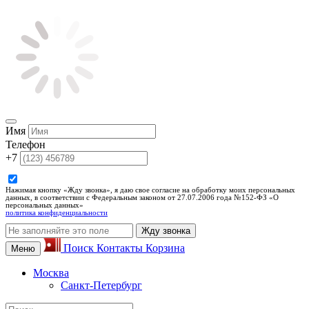
Имя
Телефон
+7
Нажимая кнопку «Жду звонка», я даю свое согласие на обработку моих персональных
данных, в соответствии с Федеральным законом от 27.07.2006 года №152-ФЗ «О
персональных данных»
политика конфиденциальности
Жду звонка
Поиск
Контакты
Корзина
Меню
Москва
Санкт-Петербург