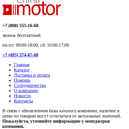
+7 (800) 555-16-68
звонок бесплатный
пн-пт: 09:00-18:00, сб: 10:00-17:00
+7 (495) 374-67-60
Главная
Каталог
Доставка и оплата
Помощь
Сотрудничество
О компании
Новости
Контакты
В связи с обновлением базы каталога компании, наличие и
цены по товарам могут отличаться от актуальных значений.
Пожалуйста, уточняйте информацию у менеджеров
компании.