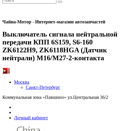
Чайна-Мотор - Интернет-магазин автозапчастей
Выключатель сигнала нейтральной
передачи КПП 6S159, S6-160
ZK6122H9, ZK6118HGA (Датчик
нейтрали) M16/M27-2-контакта
Москва
Санкт-Петербург
Коммунальная зона «Павшино» ул.Центральная 36/2
Личный кабинет